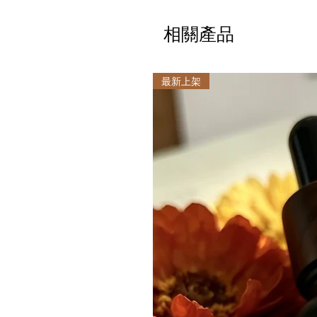
相關產品
最新上架